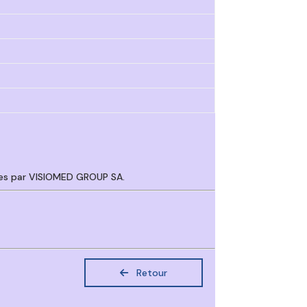
es par VISIOMED GROUP SA.
Retour