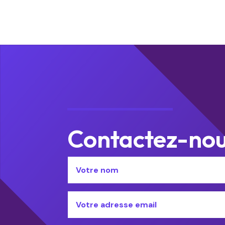
Contactez-no