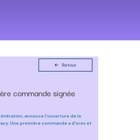
Retour
mière commande signée
nération, annonce l'ouverture de la
rmacy. Une première commande a d'ores et