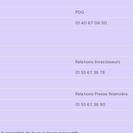
PDG
01 40 67 06 50
Relations Investisseurs
01 53 67 36 78
Relations Presse financière
01 53 67 36 90