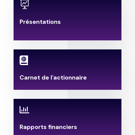

Présentations
.

Carnet de l'actionnaire

Rapports financiers