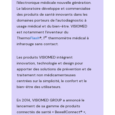
l'électronique médicale nouvelle génération.
Le laboratoire développe et commercialise
des produits de santé innovants dans les
domaines porteurs de l'autodiagnostic à
usage médical et du bien-être. VISIOMED
est notamment l'inventeur du
er
Thermo
Flash
®, 1
thermomètre médical à
infrarouge sans contact.
Les produits VISIOMED intègrent
innovation, technologie et design pour
apporter des solutions de prévention et de
traitement non médicamenteuses
centrées sur la simplicité, le confort et le
bien-être des utilisateurs.
En 2014, VISIOMED GROUP a annoncé le
lancement de sa gamme de produits
connectés de santé « BewellConnect® »,