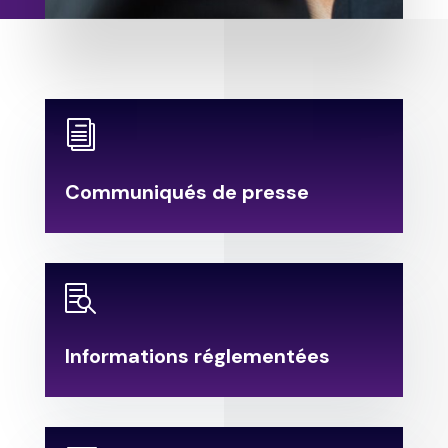
i
Communiqués de presse

Informations réglementées