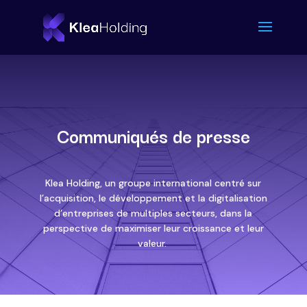
Communiqués de presse
Klea Holding, un groupe international centré sur
l’acquisition, le développement et la digitalisation
d’entreprises de multiples secteurs, dans la
perspective de maximiser leur croissance et leur
valeur.