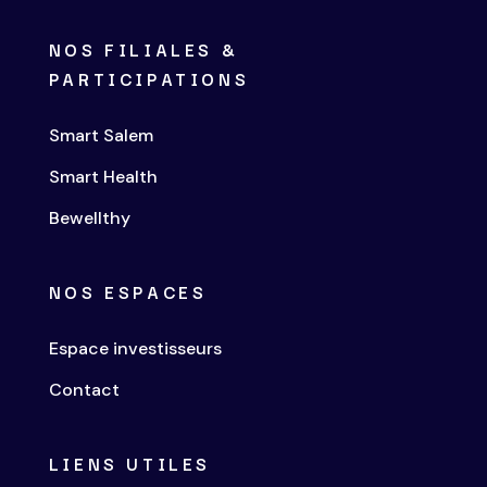
NOS FILIALES &
PARTICIPATIONS
Smart Salem
Smart Health
Bewellthy
NOS ESPACES
Espace investisseurs
Contact
LIENS UTILES