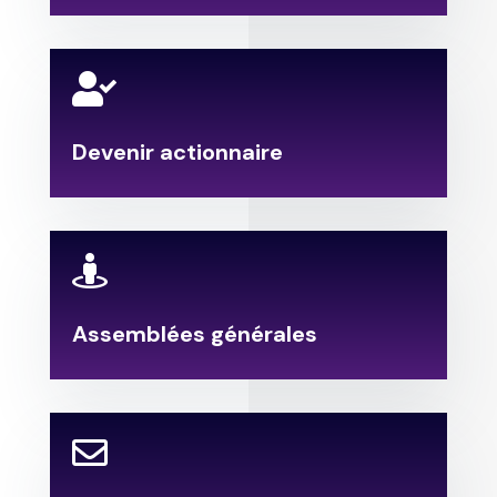

Devenir actionnaire

Assemblées générales
