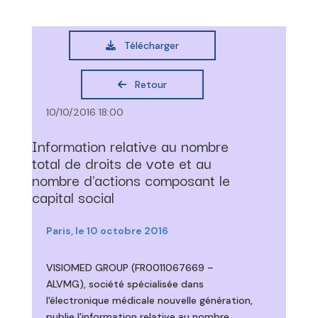
Télécharger
Retour
10/10/2016 18:00
Information relative au nombre
total de droits de vote et au
nombre d'actions composant le
capital social
Paris, le 10 octobre 2016
VISIOMED GROUP (FR0011067669 –
ALVMG), société spécialisée dans
l'électronique médicale nouvelle génération,
publie l'information relative au nombre