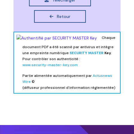
Retour
Chaque
document PDF a été scanné par antivirus et intègre
une empreinte numérique
SECURITY MASTER
Key
.
Pour contrôler son authenticité :
www.security-master-key.com
Partie alimentée automatiquement par
Actusnews
Wire
©
(diffuseur professionnel d'information réglementée)