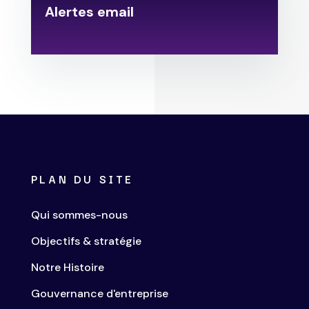
Alertes email
.
PLAN DU SITE
Qui sommes-nous
Objectifs & stratégie
Notre Histoire
Gouvernance d'entreprise