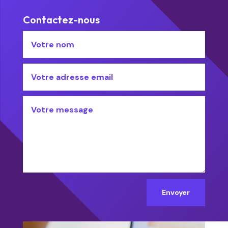
Contactez-nous
Envoyer