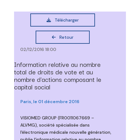
Télécharger
Retour
02/12/2016 18:00
Information relative au nombre
total de droits de vote et au
nombre d'actions composant le
capital social
Paris, le 01 décembre 2016
VISIOMED GROUP (FR0011067669 –
ALVMG), société spécialisée dans
l'électronique médicale nouvelle génération,
publie l'information relative au nombre