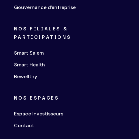
Gouvernance d'entreprise
NOS FILIALES &
PARTICIPATIONS
Smart Salem
Smart Health
Bewellthy
NOS ESPACES
Espace investisseurs
Contact