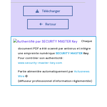
Télécharger
Retour
Chaque
document PDF a été scanné par antivirus et intègre
une empreinte numérique
SECURITY MASTER
Key
.
Pour contrôler son authenticité :
www.security-master-key.com
Partie alimentée automatiquement par
Actusnews
Wire
©
(diffuseur professionnel d'information réglementée)