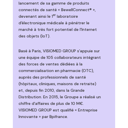
lancement de sa gamme de produits
connectés de santé « BewellConnect® »,
er
devenant ainsi le 1
laboratoire
d'électronique médicale à pénétrer le
marché à très fort potentiel de l'Internet
des objets (IoT).
Basé à Paris, VISIOMED GROUP s'appuie sur
une équipe de 105 collaborateurs intégrant
des forces de ventes dédiées à la
commercialisation en pharmacie (OTC),
auprès des professionnels de santé
(hôpitaux, cliniques, maisons de retraite)
et, depuis fin 2010, dans la Grande
Distribution. En 2015, le Groupe a réalisé un
chiffre d'affaires de plus de 10 M€.
VISIOMED GROUP est qualifié « Entreprise
Innovante » par Bpifrance.