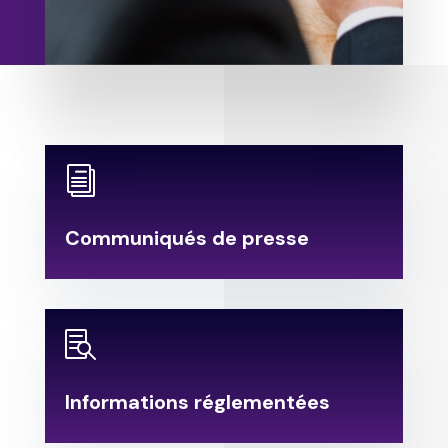
i
Communiqués de presse

Informations réglementées