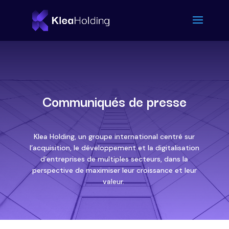
Communiqués de presse
Klea Holding, un groupe international centré sur
l’acquisition, le développement et la digitalisation
d’entreprises de multiples secteurs, dans la
perspective de maximiser leur croissance et leur
valeur.