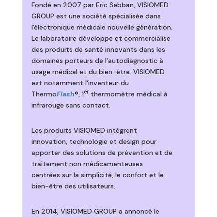
Fondé en 2007 par Eric Sebban, VISIOMED
GROUP est une société spécialisée dans
l'électronique médicale nouvelle génération.
Le laboratoire développe et commercialise
des produits de santé innovants dans les
domaines porteurs de l'autodiagnostic à
usage médical et du bien-être. VISIOMED
est notamment l'inventeur du
er
Thermo
Flash
®, 1
thermomètre médical à
infrarouge sans contact.
Les produits VISIOMED intègrent
innovation, technologie et design pour
apporter des solutions de prévention et de
traitement non médicamenteuses
centrées sur la simplicité, le confort et le
bien-être des utilisateurs.
En 2014, VISIOMED GROUP a annoncé le