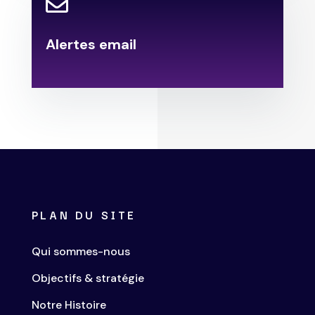

Alertes email
.
PLAN DU SITE
Qui sommes-nous
Objectifs & stratégie
Notre Histoire