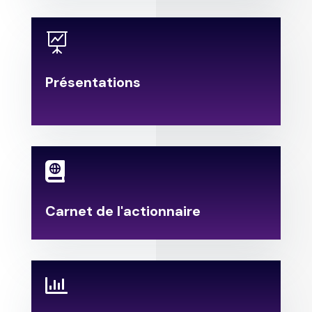

Présentations
.

Carnet de l'actionnaire
