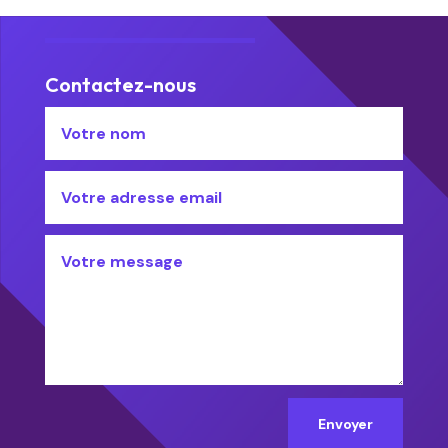
Contactez-nous
Envoyer