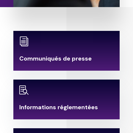
i
Communiqués de presse

Informations réglementées