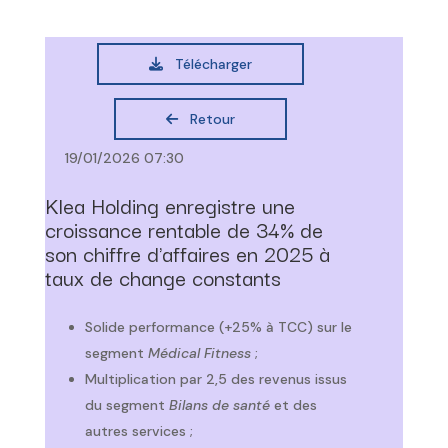
Télécharger
Retour
19/01/2026 07:30
Klea Holding enregistre une
croissance rentable de 34% de
son chiffre d'affaires en 2025 à
taux de change constants
Solide performance (+25% à TCC) sur le
segment
Médical Fitness
;
Multiplication par 2,5 des revenus issus
du segment
Bilans de santé
et des
autres services ;