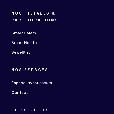
NOS FILIALES &
PARTICIPATIONS
Smart Salem
Smart Health
Bewellthy
NOS ESPACES
Espace investisseurs
Contact
LIENS UTILES