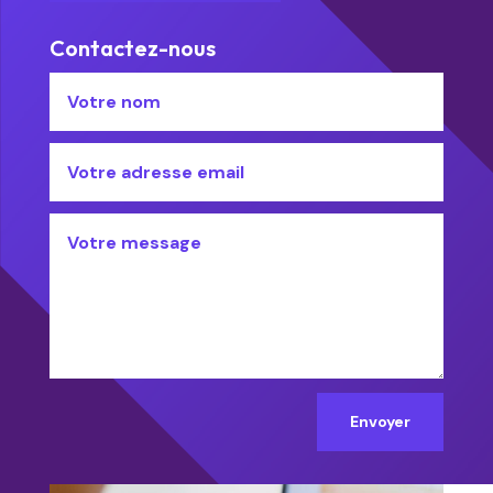
Contactez-nous
Envoyer