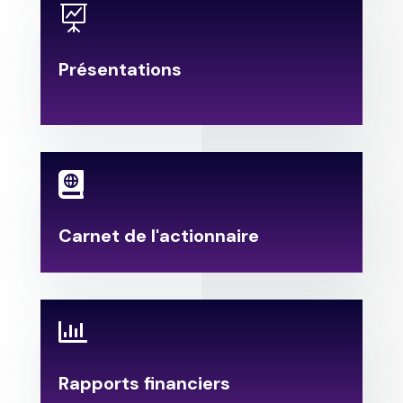

Présentations
.

Carnet de l'actionnaire

Rapports financiers