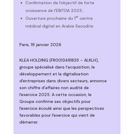
Confirmation de l'objectif de forte
croissance de l'EBITDA 2025 ;
er
Ouverture prochaine du 1
centre
médical digital en Arabie Saoudite.
Paris, 19 janvier 2026
KLEA HOLDING (FR0013481835 – ALKLH),
groupe spécialisé dans l'acquisition, le
développement et la digitalisation
d'entreprises dans divers secteurs, annonce
son chiffre d'affaires non audité de
l'exercice 2025. A cette occasion, le
Groupe confirme ses objectifs pour
l'exercice écoulé ainsi que les perspectives
favorables pour l'exercice qui vient de
démarrer.