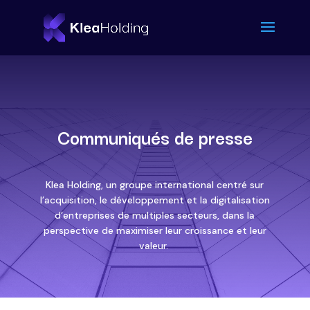
Communiqués de presse
Klea Holding, un groupe international centré sur
l’acquisition, le développement et la digitalisation
d’entreprises de multiples secteurs, dans la
perspective de maximiser leur croissance et leur
valeur.