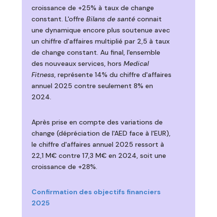
croissance de +25% à taux de change
constant. L'offre
Bilans de santé
connait
une dynamique encore plus soutenue avec
un chiffre d'affaires multiplié par 2,5 à taux
de change constant. Au final, l'ensemble
des nouveaux services, hors
Medical
Fitness
, représente 14% du chiffre d'affaires
annuel 2025 contre seulement 8% en
2024.
Après prise en compte des variations de
change (dépréciation de l'AED face à l'EUR),
le chiffre d'affaires annuel 2025 ressort à
22,1 M€ contre 17,3 M€ en 2024, soit une
croissance de +28%.
Confirmation des objectifs financiers
2025