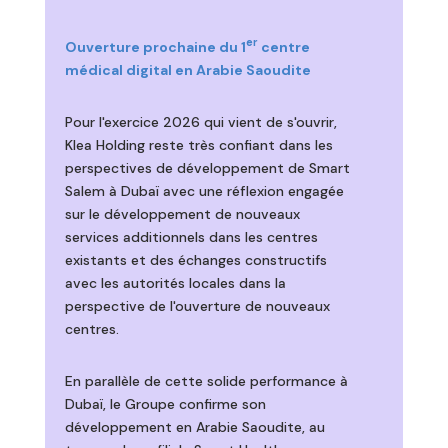
er
Ouverture prochaine du 1
centre
médical digital en Arabie Saoudite
Pour l'exercice 2026 qui vient de s'ouvrir,
Klea Holding reste très confiant dans les
perspectives de développement de Smart
Salem à Dubaï avec une réflexion engagée
sur le développement de nouveaux
services additionnels dans les centres
existants et des échanges constructifs
avec les autorités locales dans la
perspective de l'ouverture de nouveaux
centres.
En parallèle de cette solide performance à
Dubaï, le Groupe confirme son
développement en Arabie Saoudite, au