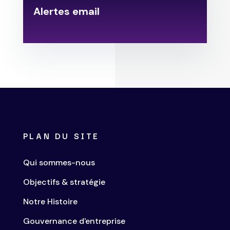
Alertes email
.
PLAN DU SITE
Qui sommes-nous
Objectifs & stratégie
Notre Histoire
Gouvernance d'entreprise