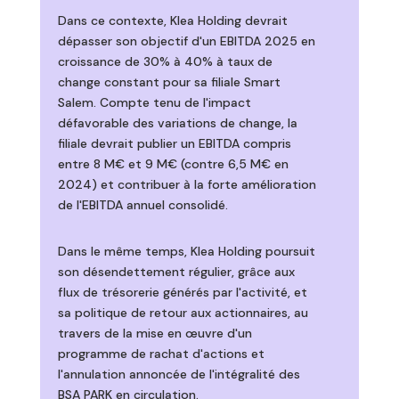
Dans ce contexte, Klea Holding devrait
dépasser son objectif d'un EBITDA 2025 en
croissance de 30% à 40% à taux de
change constant pour sa filiale Smart
Salem. Compte tenu de l'impact
défavorable des variations de change, la
filiale devrait publier un EBITDA compris
entre 8 M€ et 9 M€ (contre 6,5 M€ en
2024) et contribuer à la forte amélioration
de l'EBITDA annuel consolidé.
Dans le même temps, Klea Holding poursuit
son désendettement régulier, grâce aux
flux de trésorerie générés par l'activité, et
sa politique de retour aux actionnaires, au
travers de la mise en œuvre d'un
programme de rachat d'actions et
l'annulation annoncée de l'intégralité des
BSA PARK en circulation.