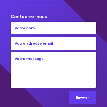
Contactez-nous
Envoyer