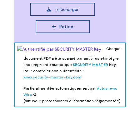
Télécharger
Retour
Chaque
document PDF a été scanné par antivirus et intègre
une empreinte numérique
SECURITY MASTER
Key
.
Pour contrôler son authenticité :
www.security-master-key.com
Partie alimentée automatiquement par
Actusnews
Wire
©
(diffuseur professionnel d'information réglementée)