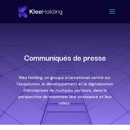
Communiqués de presse
Klea Holding, un groupe international centré sur
l’acquisition, le développement et la digitalisation
d’entreprises de multiples secteurs, dans la
perspective de maximiser leur croissance et leur
valeur.