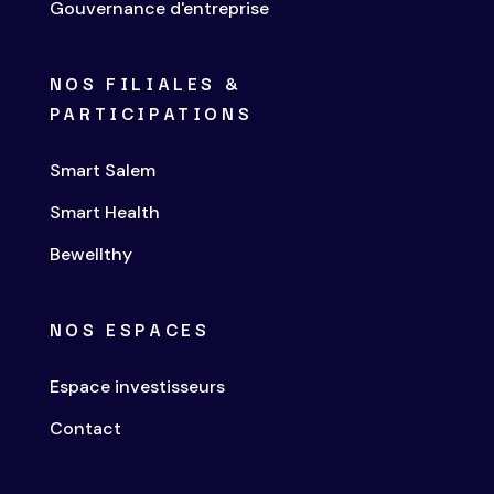
Gouvernance d'entreprise
NOS FILIALES &
PARTICIPATIONS
Smart Salem
Smart Health
Bewellthy
NOS ESPACES
Espace investisseurs
Contact