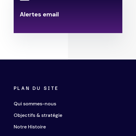
Alertes email
.
PLAN DU SITE
Qui sommes-nous
Objectifs & stratégie
Notre Histoire