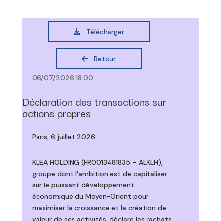
Télécharger
Retour
06/07/2026 18:00
Déclaration des transactions sur
actions propres
Paris, 6 juillet 2026
KLEA HOLDING (FR0013481835 – ALKLH),
groupe dont l'ambition est de capitaliser
sur le puissant développement
économique du Moyen-Orient pour
maximiser la croissance et la création de
valeur de ses activités, déclare les rachats