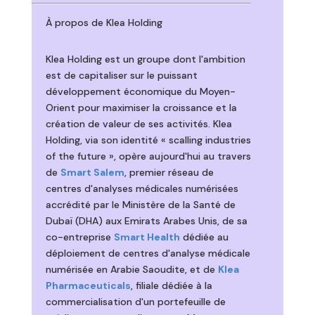
À propos de Klea Holding
Klea Holding est un groupe dont l'ambition
est de capitaliser sur le puissant
développement économique du Moyen-
Orient pour maximiser la croissance et la
création de valeur de ses activités. Klea
Holding, via son identité « scalling industries
of the future », opère aujourd'hui au travers
de
Smart Salem
, premier réseau de
centres d'analyses médicales numérisées
accrédité par le Ministère de la Santé de
Dubaï (DHA) aux Emirats Arabes Unis, de sa
co-entreprise
Smart Health
dédiée au
déploiement de centres d'analyse médicale
numérisée en Arabie Saoudite, et de
Klea
Pharmaceuticals
, filiale dédiée à la
commercialisation d'un portefeuille de