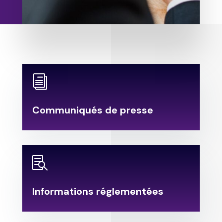
i
Communiqués de presse

Informations réglementées