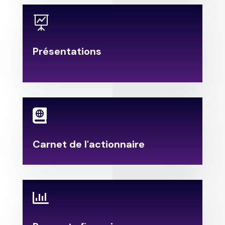

Présentations
.

Carnet de l'actionnaire
