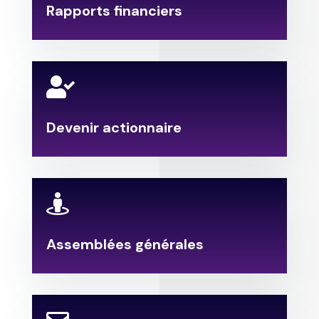
Rapports financiers

Devenir actionnaire

Assemblées générales