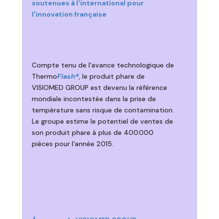
soutenues à l'international pour
l'innovation française
Compte tenu de l'avance technologique de
Thermo
Flash®
, le produit phare de
VISIOMED GROUP est devenu la référence
mondiale incontestée dans la prise de
température sans risque de contamination.
Le groupe estime le potentiel de ventes de
son produit phare à plus de 400.000
pièces pour l'année 2015.