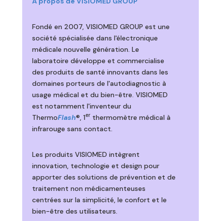
À propos de VISIOMED GROUP
Fondé en 2007, VISIOMED GROUP est une
société spécialisée dans l'électronique
médicale nouvelle génération. Le
laboratoire développe et commercialise
des produits de santé innovants dans les
domaines porteurs de l'autodiagnostic à
usage médical et du bien-être. VISIOMED
est notamment l'inventeur du
er
Thermo
Flash
®, 1
thermomètre médical à
infrarouge sans contact.
Les produits VISIOMED intègrent
innovation, technologie et design pour
apporter des solutions de prévention et de
traitement non médicamenteuses
centrées sur la simplicité, le confort et le
bien-être des utilisateurs.