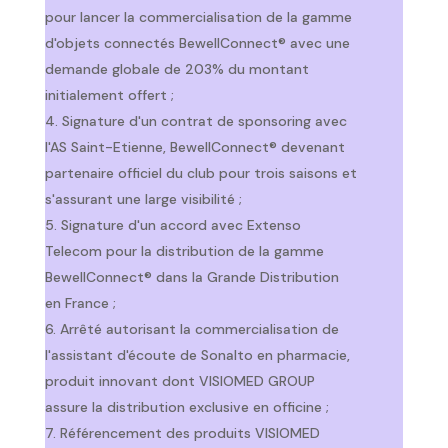
pour lancer la commercialisation de la gamme
d'objets connectés BewellConnect® avec une
demande globale de 203% du montant
initialement offert ;
Signature d'un contrat de sponsoring avec
l'AS Saint-Etienne, BewellConnect® devenant
partenaire officiel du club pour trois saisons et
s'assurant une large visibilité ;
Signature d'un accord avec Extenso
Telecom pour la distribution de la gamme
BewellConnect® dans la Grande Distribution
en France ;
Arrêté autorisant la commercialisation de
l'assistant d'écoute de Sonalto en pharmacie,
produit innovant dont VISIOMED GROUP
assure la distribution exclusive en officine ;
Référencement des produits VISIOMED