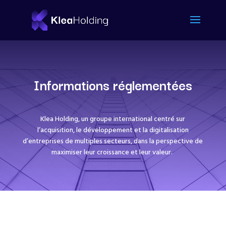
Informations réglementées
Klea Holding, un groupe international centré sur
l’acquisition, le développement et la digitalisation
d’entreprises de multiples secteurs, dans la perspective de
maximiser leur croissance et leur valeur.