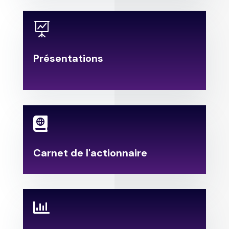

Présentations
.

Carnet de l'actionnaire
