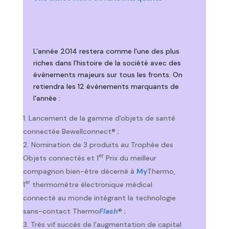
L'année 2014 restera comme l'une des plus
riches dans l'histoire de la société avec des
évènements majeurs sur tous les fronts. On
retiendra les 12 évènements marquants de
l'année :
Lancement de la gamme d'objets de santé
connectée Bewellconnect® ;
Nomination de 3 produits au Trophée des
er
Objets connectés et 1
Prix du meilleur
compagnon bien-être décerné à
My
Thermo,
er
1
thermomètre électronique médical
connecté au monde intégrant la technologie
sans-contact Thermo
Flash
® ;
Très vif succès de l'augmentation de capital