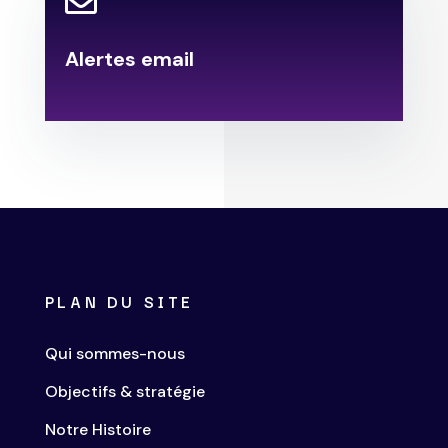

Alertes email
.
PLAN DU SITE
Qui sommes-nous
Objectifs & stratégie
Notre Histoire