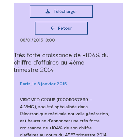
Télécharger
Retour
08/01/2015 18:00
Très forte croissance de +104% du
chiffre d'affaires au 4ème
trimestre 2014
Paris, le 8 janvier 2015
VISIOMED GROUP (FR0011067669 –
ALVMG), société spécialisée dans
l'électronique médicale nouvelle génération,
est heureuse d'annoncer une très forte
croissance de +104% de son chiffre
ème
d'affaires au cours du 4
trimestre 2014