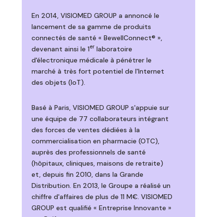
En 2014, VISIOMED GROUP a annoncé le
lancement de sa gamme de produits
connectés de santé « BewellConnect® »,
er
devenant ainsi le 1
laboratoire
d'électronique médicale à pénétrer le
marché à très fort potentiel de l'Internet
des objets (IoT).
Basé à Paris, VISIOMED GROUP s'appuie sur
une équipe de 77 collaborateurs intégrant
des forces de ventes dédiées à la
commercialisation en pharmacie (OTC),
auprès des professionnels de santé
(hôpitaux, cliniques, maisons de retraite)
et, depuis fin 2010, dans la Grande
Distribution. En 2013, le Groupe a réalisé un
chiffre d'affaires de plus de 11 M€. VISIOMED
GROUP est qualifié « Entreprise Innovante »