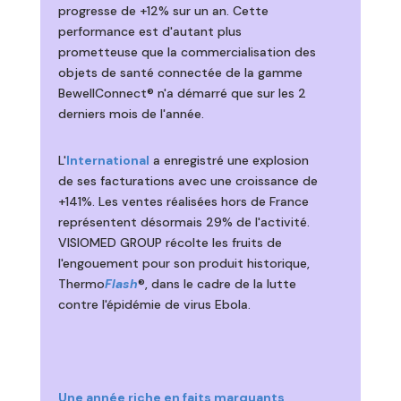
progresse de +12% sur un an. Cette
performance est d'autant plus
prometteuse que la commercialisation des
objets de santé connectée de la gamme
BewellConnect® n'a démarré que sur les 2
derniers mois de l'année.
L'
International
a enregistré une explosion
de ses facturations avec une croissance de
+141%. Les ventes réalisées hors de France
représentent désormais 29% de l'activité.
VISIOMED GROUP récolte les fruits de
l'engouement pour son produit historique,
Thermo
Flash
®, dans le cadre de la lutte
contre l'épidémie de virus Ebola.
Une année riche en faits marquants