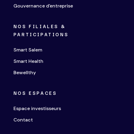
Gouvernance d'entreprise
NOS FILIALES &
PARTICIPATIONS
Smart Salem
Smart Health
Bewellthy
NOS ESPACES
Espace investisseurs
Contact