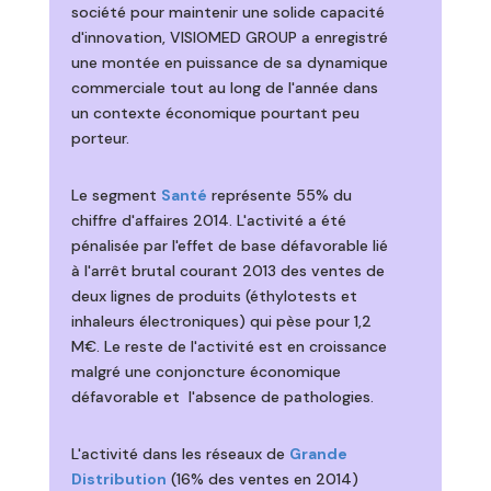
société pour maintenir une solide capacité
d'innovation, VISIOMED GROUP a enregistré
une montée en puissance de sa dynamique
commerciale tout au long de l'année dans
un contexte économique pourtant peu
porteur.
Le segment
Santé
représente 55% du
chiffre d'affaires 2014. L'activité a été
pénalisée par l'effet de base défavorable lié
à l'arrêt brutal courant 2013 des ventes de
deux lignes de produits (éthylotests et
inhaleurs électroniques) qui pèse pour 1,2
M€. Le reste de l'activité est en croissance
malgré une conjoncture économique
défavorable et l'absence de pathologies.
L'activité dans les réseaux de
Grande
Distribution
(16% des ventes en 2014)