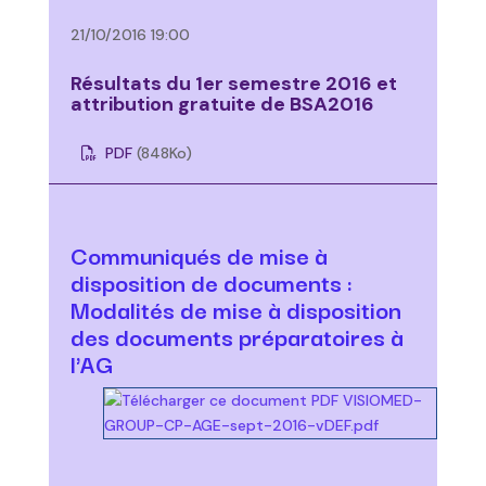
21/10/2016 19:00
Résultats du 1er semestre 2016 et
attribution gratuite de BSA2016
PDF
(848
Ko
)
Communiqués de mise à
disposition de documents :
Modalités de mise à disposition
des documents préparatoires à
l'AG