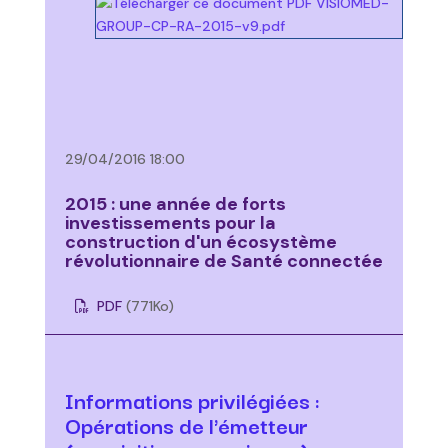
29/04/2016 18:00
2015 : une année de forts
investissements pour la
construction d'un écosystème
révolutionnaire de Santé connectée
PDF
(771
Ko
)
Informations privilégiées :
Opérations de l'émetteur