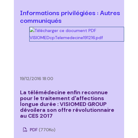
Informations privilégiées : Autres
communiqués
19/12/2016 18:00
La télémédecine enfin reconnue
pour le traitement d'affections
longue durée : VISIOMED GROUP
dévoilera son offre révolutionnaire
au CES 2017
PDF
(770
Ko
)