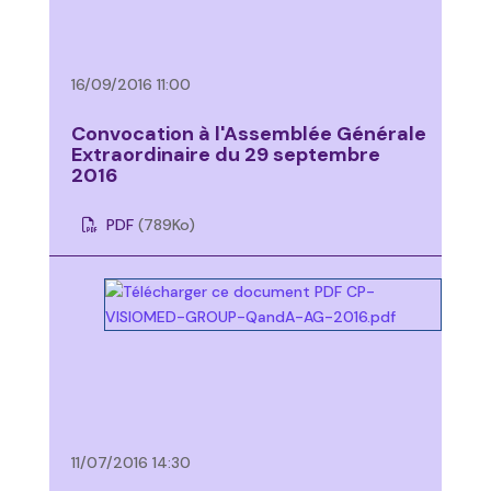
16/09/2016 11:00
Convocation à l'Assemblée Générale
Extraordinaire du 29 septembre
2016
PDF
(789
Ko
)
11/07/2016 14:30