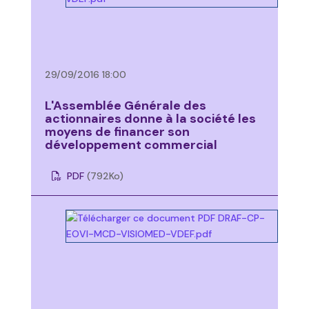
29/09/2016 18:00
L'Assemblée Générale des
actionnaires donne à la société les
moyens de financer son
développement commercial
PDF
(792
Ko
)