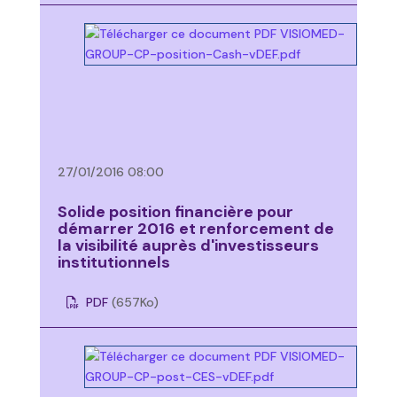
27/01/2016 08:00
Solide position financière pour
démarrer 2016 et renforcement de
la visibilité auprès d'investisseurs
institutionnels
PDF
(657
Ko
)