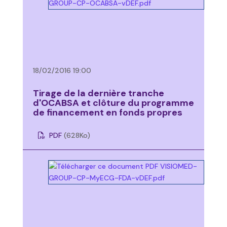
18/02/2016 19:00
Tirage de la dernière tranche
d'OCABSA et clôture du programme
de financement en fonds propres
PDF
(628
Ko
)