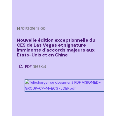
14/01/2016 18:00
Nouvelle édition exceptionnelle du
CES de Las Vegas et signature
imminente d'accords majeurs aux
Etats-Unis et en Chine
PDF
(668
Ko
)