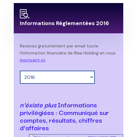

Informations Réglementées 2016
Recevez gratuitement par email toute
l'information financière de Klea Holding en vous
inscrivant ici
.
n'éxiste plus
Informations
privilégiées : Communiqué sur
comptes, résultats, chiffres
d’affaires