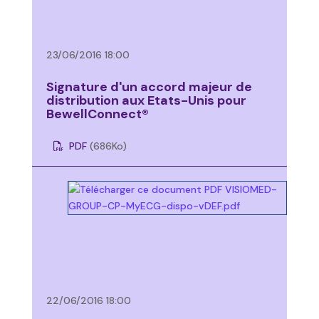
23/06/2016 18:00
Signature d'un accord majeur de
distribution aux Etats-Unis pour
BewellConnect®
PDF
(686
Ko
)
22/06/2016 18:00