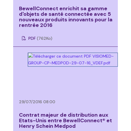
BewellConnect enrichit sa gamme
d'objets de santé connectée avec 5
nouveaux produits innovants pour la
rentrée 2016
PDF
(762
Ko
)
29/07/2016 08:00
Contrat majeur de distribution aux
Etats-Unis entre BewellConnect® et
Henry Schein Medpod