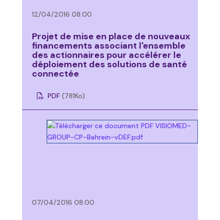
12/04/2016 08:00
Projet de mise en place de nouveaux
financements associant l'ensemble
des actionnaires pour accélérer le
déploiement des solutions de santé
connectée
PDF
(781
Ko
)
07/04/2016 08:00