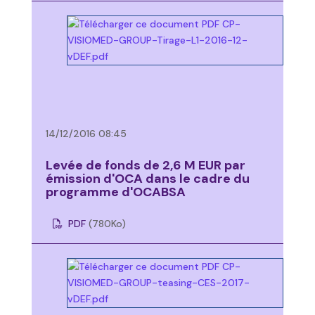
14/12/2016 08:45
Levée de fonds de 2,6 M EUR par
émission d'OCA dans le cadre du
programme d'OCABSA
PDF
(780
Ko
)