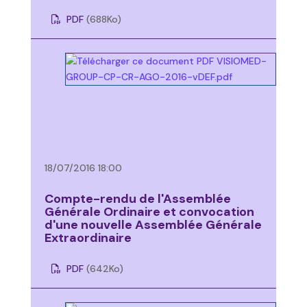
PDF
(688
Ko
)
18/07/2016 18:00
Compte-rendu de l'Assemblée
Générale Ordinaire et convocation
d'une nouvelle Assemblée Générale
Extraordinaire
PDF
(642
Ko
)