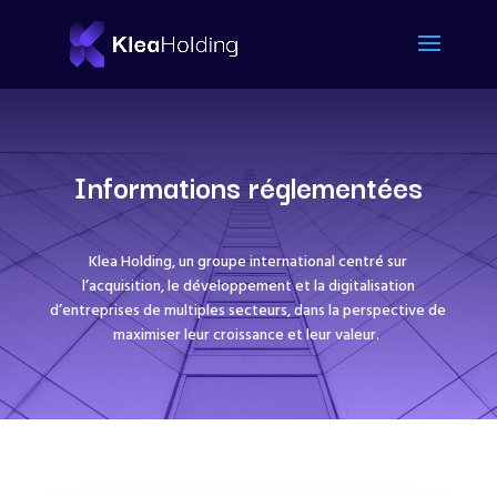
Informations réglementées
Klea Holding, un groupe international centré sur
l’acquisition, le développement et la digitalisation
d’entreprises de multiples secteurs, dans la perspective de
maximiser leur croissance et leur valeur.