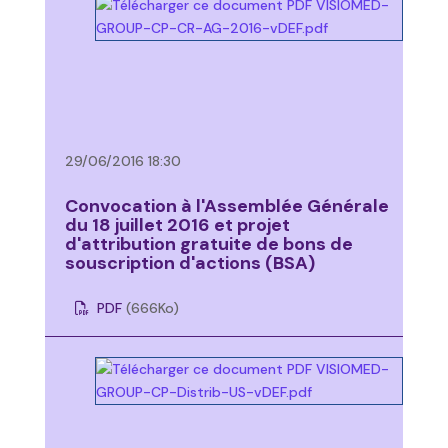
29/06/2016 18:30
Convocation à l'Assemblée Générale
du 18 juillet 2016 et projet
d'attribution gratuite de bons de
souscription d'actions (BSA)
PDF
(666
Ko
)