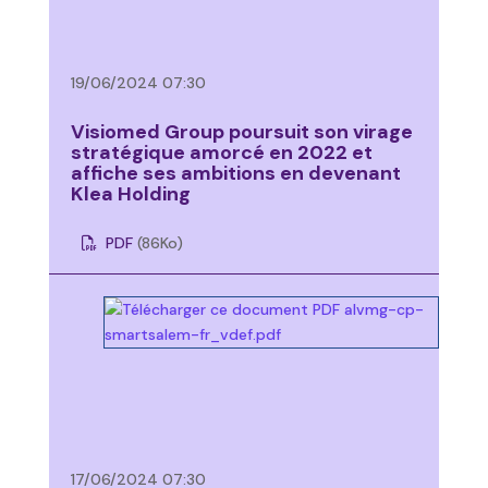
19/06/2024 07:30
Visiomed Group poursuit son virage
stratégique amorcé en 2022 et
affiche ses ambitions en devenant
Klea Holding
PDF
(86
Ko
)
17/06/2024 07:30