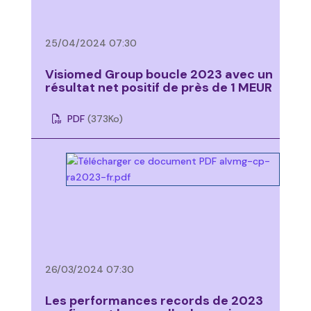
25/04/2024 07:30
Visiomed Group boucle 2023 avec un
résultat net positif de près de 1 MEUR
PDF
(373
Ko
)
26/03/2024 07:30
Les performances records de 2023