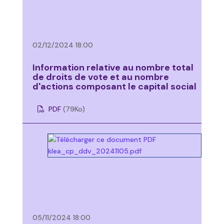
02/12/2024 18:00
Information relative au nombre total
de droits de vote et au nombre
d'actions composant le capital social
PDF
(79
Ko
)
05/11/2024 18:00