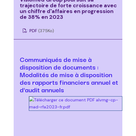
trajectoire de forte croissance avec
un chiffre d'affaires en progression
de 38% en 2023
PDF
(375
Ko
)
Communiqués de mise à
disposition de documents :
Modalités de mise à disposition
des rapports financiers annuel et
d'audit annuels