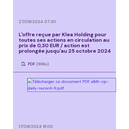
27/09/2024 07:30
L'offre reçue par Klea Holding pour
toutes ses actions en circulation au
prix de 0,30 EUR / action est
prolongée jusqu'au 25 octobre 2024
PDF
(96
Ko
)
17/09/2024 18:00