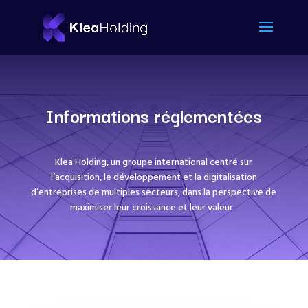
Informations réglementées
Klea Holding, un groupe international centré sur
l’acquisition, le développement et la digitalisation
d’entreprises de multiples secteurs, dans la perspective de
maximiser leur croissance et leur valeur.