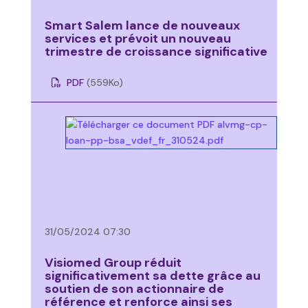
Smart Salem lance de nouveaux
services et prévoit un nouveau
trimestre de croissance significative
PDF
(559
Ko
)
31/05/2024 07:30
Visiomed Group réduit
significativement sa dette grâce au
soutien de son actionnaire de
référence et renforce ainsi ses