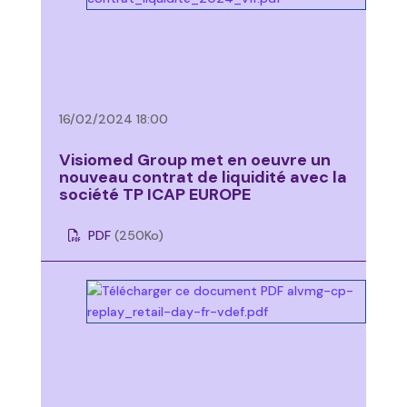
16/02/2024 18:00
Visiomed Group met en oeuvre un
nouveau contrat de liquidité avec la
société TP ICAP EUROPE
PDF
(250
Ko
)