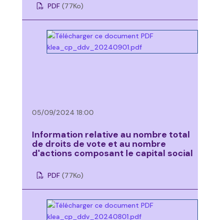
PDF
(77
Ko
)
05/09/2024 18:00
Information relative au nombre total
de droits de vote et au nombre
d'actions composant le capital social
PDF
(77
Ko
)