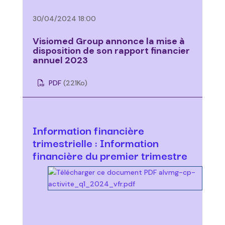
30/04/2024 18:00
Visiomed Group annonce la mise à
disposition de son rapport financier
annuel 2023
PDF
(221
Ko
)
Information financière
trimestrielle : Information
financière du premier trimestre