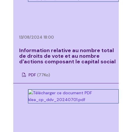
13/08/2024 18:00
Information relative au nombre total
de droits de vote et au nombre
d'actions composant le capital social
PDF
(77
Ko
)