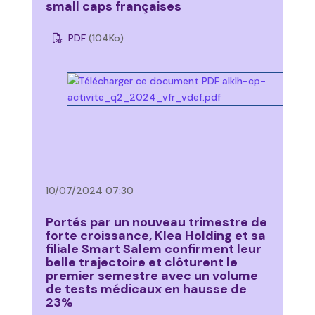
small caps françaises
PDF
(104
Ko
)
10/07/2024 07:30
Portés par un nouveau trimestre de
forte croissance, Klea Holding et sa
filiale Smart Salem confirment leur
belle trajectoire et clôturent le
premier semestre avec un volume
de tests médicaux en hausse de
23%