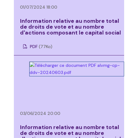
01/07/2024 18:00
Information relative au nombre total
de droits de vote et au nombre
d'actions composant le capital social
PDF
(77
Ko
)
03/06/2024 20:00
Information relative au nombre total
de droits de vote et au nombre