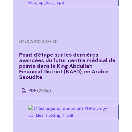
02/07/2024 07:30
Point d'étape sur les dernières
avancées du futur centre médical de
pointe dans le King Abdullah
Financial District (KAFD), en Arabie
Saoudite
PDF
(281
Ko
)