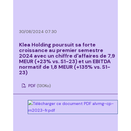
30/08/2024 07:30
Klea Holding poursuit sa forte
croissance au premier semestre
2024 avec un chiffre d'affaires de 7,9
MEUR (+23% vs. S1-23) et un EBITDA
normatif de 1,8 MEUR (+135% vs. S1-
23)
PDF
(130
Ko
)