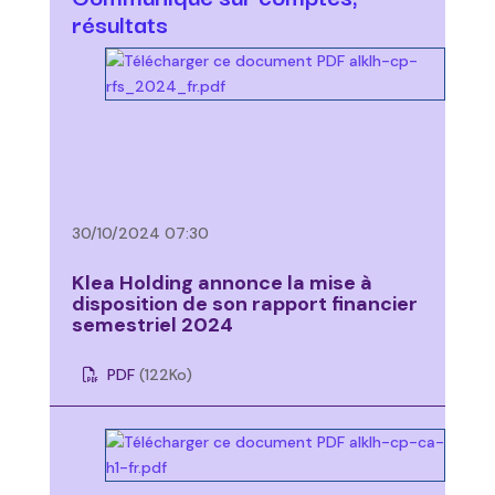
résultats
30/10/2024 07:30
Klea Holding annonce la mise à
disposition de son rapport financier
semestriel 2024
PDF
(122
Ko
)