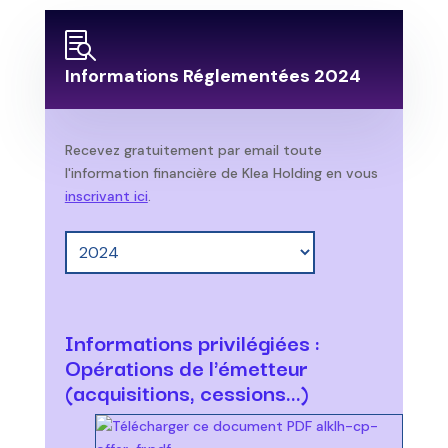

Informations Réglementées 2024
Recevez gratuitement par email toute
l'information financière de Klea Holding en vous
inscrivant ici
.
Informations privilégiées :
Opérations de l'émetteur
(acquisitions, cessions…)