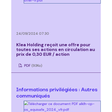
24/09/2024 07:30
Klea Holding reçoit une offre pour
toutes ses actions en circulation au
prix de 0,30 EUR / action
PDF
(93
Ko
)
Informations privilégiées : Autres
communiqués