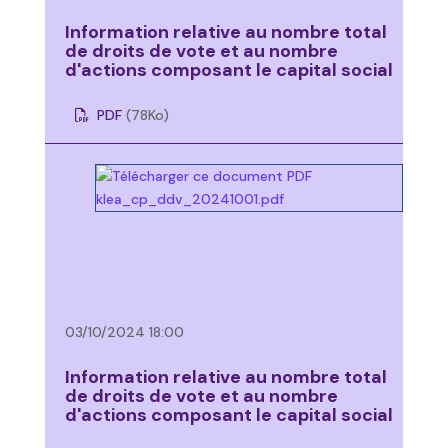
Information relative au nombre total
de droits de vote et au nombre
d'actions composant le capital social
PDF
(78
Ko
)
03/10/2024 18:00
Information relative au nombre total
de droits de vote et au nombre
d'actions composant le capital social