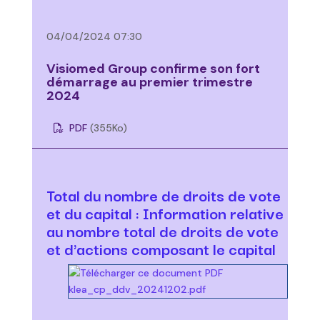
04/04/2024 07:30
Visiomed Group confirme son fort
démarrage au premier trimestre
2024
PDF
(355
Ko
)
Total du nombre de droits de vote
et du capital : Information relative
au nombre total de droits de vote
et d'actions composant le capital