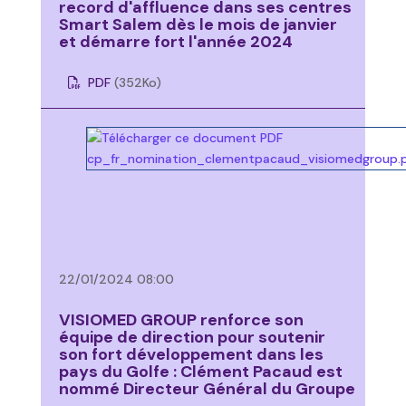
record d'affluence dans ses centres
Smart Salem dès le mois de janvier
et démarre fort l'année 2024
PDF
(352
Ko
)
22/01/2024 08:00
VISIOMED GROUP renforce son
équipe de direction pour soutenir
son fort développement dans les
pays du Golfe : Clément Pacaud est
nommé Directeur Général du Groupe