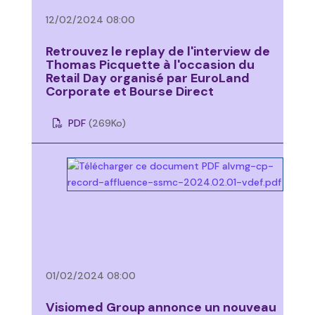
12/02/2024 08:00
Retrouvez le replay de l'interview de
Thomas Picquette à l'occasion du
Retail Day organisé par EuroLand
Corporate et Bourse Direct
PDF
(269
Ko
)
01/02/2024 08:00
Visiomed Group annonce un nouveau