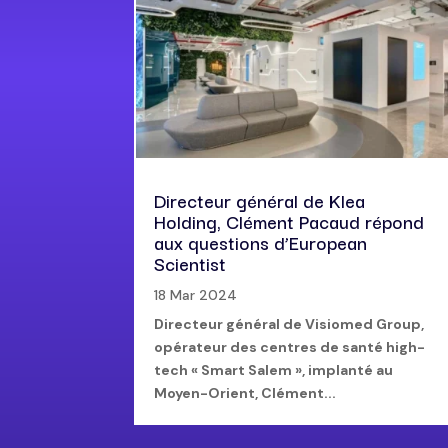
Directeur général de Klea
Holding, Clément Pacaud répond
aux questions d’European
Scientist
18 Mar 2024
Directeur général de Visiomed Group,
opérateur des centres de santé high-
tech « Smart Salem », implanté au
Moyen-Orient, Clément...