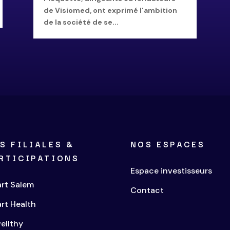
de Visiomed, ont exprimé l'ambition
de la société de se...
S FILIALES &
NOS ESPACES
RTICIPATIONS
Espace investisseurs
rt Salem
Contact
rt Health
ellthy