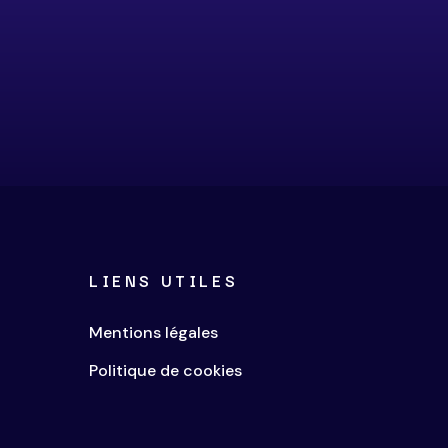
LIENS UTILES
Mentions légales
Politique de cookies