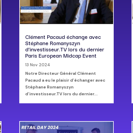
Clément Pacaud échange avec
Stéphane Romanyszyn
d’investisseur.TV lors du dernier
Paris European Midcap Event
13 Nov 2024
Notre Directeur Général Clément
Pacaud a eu le plaisir d’échanger avec
Stéphane Romanyszyn
d’investisseur.TV lors du dernier...