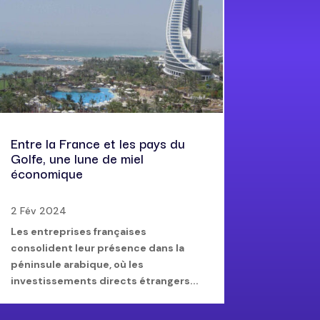
Entre la France et les pays du
Golfe, une lune de miel
économique
2 Fév 2024
Les entreprises françaises
consolident leur présence dans la
péninsule arabique, où les
investissements directs étrangers...