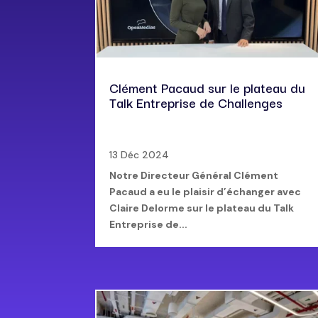
Clément Pacaud sur le plateau du
Talk Entreprise de Challenges
13 Déc 2024
Notre Directeur Général Clément
Pacaud a eu le plaisir d’échanger avec
Claire Delorme sur le plateau du Talk
Entreprise de...