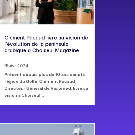
Clément Pacaud livre sa vision de
l’évolution de la péninsule
arabique à Choiseul Magazine
15 Avr 2024
Présent depuis plus de 10 ans dans la
région du Golfe, Clément Pacaud,
Directeur Général de Visiomed, livre sa
vision à Choiseul...