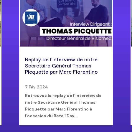
Replay de l’interview de notre
Secrétaire Général Thomas
Picquette par Marc Fiorentino
7 Fév 2024
Retrouvez le replay de l'interview de
notre Secrétaire Général Thomas
Picquette par Marc Fiorentino à
l'occasion du Retail Day...