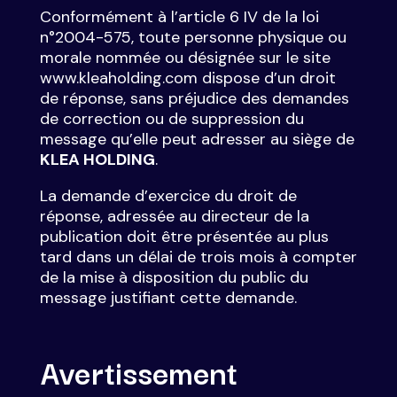
Conformément à l’article 6 IV de la loi
n°2004-575, toute personne physique ou
morale nommée ou désignée sur le site
www.kleaholding.com dispose d’un droit
de réponse, sans préjudice des demandes
de correction ou de suppression du
message qu’elle peut adresser au siège de
KLEA HOLDING
.
La demande d’exercice du droit de
réponse, adressée au directeur de la
publication doit être présentée au plus
tard dans un délai de trois mois à compter
de la mise à disposition du public du
message justifiant cette demande.
Avertissement