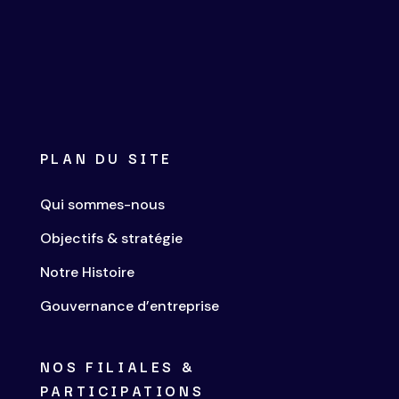
PLAN DU SITE
Qui sommes-nous
Objectifs & stratégie
Notre Histoire
Gouvernance d’entreprise
NOS FILIALES &
PARTICIPATIONS