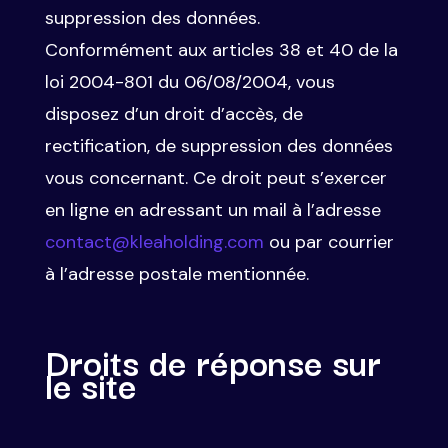
suppression des données.
Conformément aux articles 38 et 40 de la
loi 2004-801 du 06/08/2004, vous
disposez d’un droit d’accès, de
rectification, de suppression des données
vous concernant. Ce droit peut s’exercer
en ligne en adressant un mail à l’adresse
contact@kleaholding.com
ou par courrier
à l’adresse postale mentionnée.
Droits de réponse sur
le site