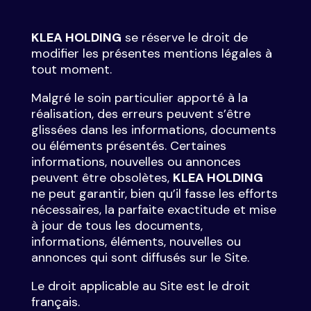
KLEA HOLDING
se réserve le droit de
modifier les présentes mentions légales à
tout moment.
Malgré le soin particulier apporté à la
réalisation, des erreurs peuvent s’être
glissées dans les informations, documents
ou éléments présentés. Certaines
informations, nouvelles ou annonces
peuvent être obsolètes,
KLEA HOLDING
ne peut garantir, bien qu’il fasse les efforts
nécessaires, la parfaite exactitude et mise
à jour de tous les documents,
informations, éléments, nouvelles ou
annonces qui sont diffusés sur le Site.
Le droit applicable au Site est le droit
français.