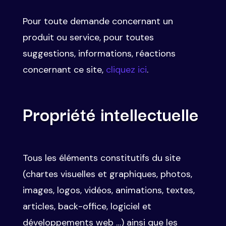
Pour toute demande concernant un
produit ou service, pour toutes
suggestions, informations, réactions
concernant ce site,
cliquez ici
.
Propriété intellectuelle
Tous les éléments constitutifs du site
(chartes visuelles et graphiques, photos,
images, logos, vidéos, animations, textes,
articles, back-office, logiciel et
développements web …) ainsi que les