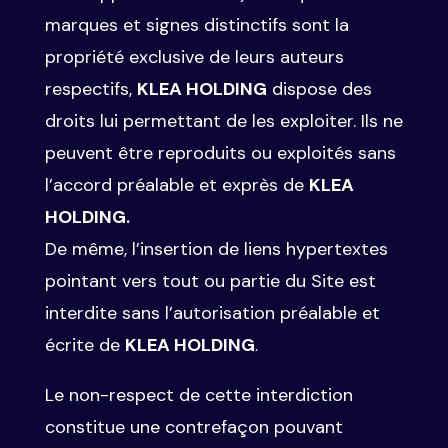
marques et signes distinctifs sont la
propriété exclusive de leurs auteurs
respectifs,
KLEA HOLDING
dispose des
droits lui permettant de les exploiter. Ils ne
peuvent être reproduits ou exploités sans
l’accord préalable et exprès de
KLEA
HOLDING.
De même, l’insertion de liens hypertextes
pointant vers tout ou partie du Site est
interdite sans l’autorisation préalable et
écrite de
KLEA HOLDING
.
Le non-respect de cette interdiction
constitue une contrefaçon pouvant