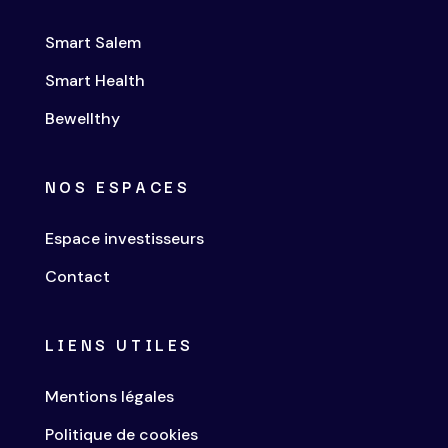
Smart Salem
Smart Health
Bewellthy
NOS ESPACES
Espace investisseurs
Contact
LIENS UTILES
Mentions légales
Politique de cookies