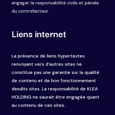
engager la responsabilité civile et pénale
du contrefacteur.
Liens internet
La présence de liens hypertextes
renvoyant vers d’autres sites ne
constitue pas une garantie sur la qualité
de contenu et de bon fonctionnement
desdits sites. La responsabilité de KLEA
HOLDING ne saurait être engagée quant
au contenu de ces sites.