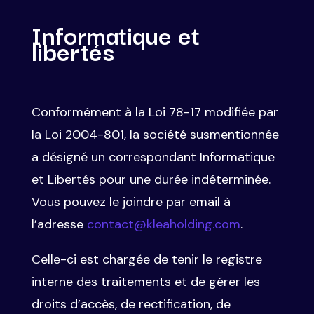
Informatique et
libertés
Conformément à la Loi 78-17 modifiée par
la Loi 2004-801, la société susmentionnée
a désigné un correspondant Informatique
et Libertés pour une durée indéterminée.
Vous pouvez le joindre par email à
l’adresse
contact@kleaholding.com
.
Celle-ci est chargée de tenir le registre
interne des traitements et de gérer les
droits d’accès, de rectification, de